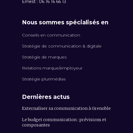
Ernest : 06 16 16 66 13
Nous sommes spécialisés en
Conseils en communication
Stratégie de communication & digitale
Stratégie de marques
Relations marque/employeur
Stratégie plurimédias
Dernières actus
Externaliser sa communication à Grenoble
Le budget communication : prévisions et
composantes