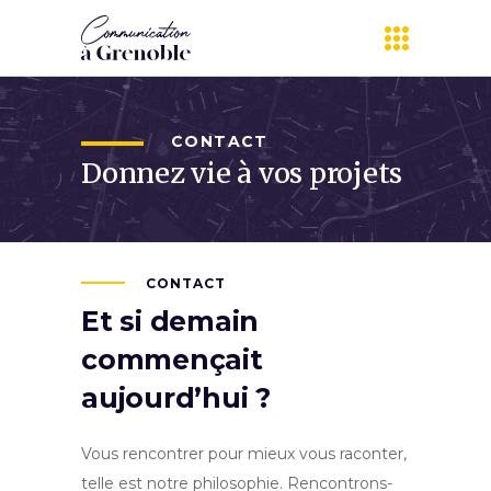
CONTACT
Donnez vie à vos projets
CONTACT
Et si demain
commençait
aujourd’hui ?
Vous rencontrer pour mieux vous raconter,
telle est notre philosophie. Rencontrons-