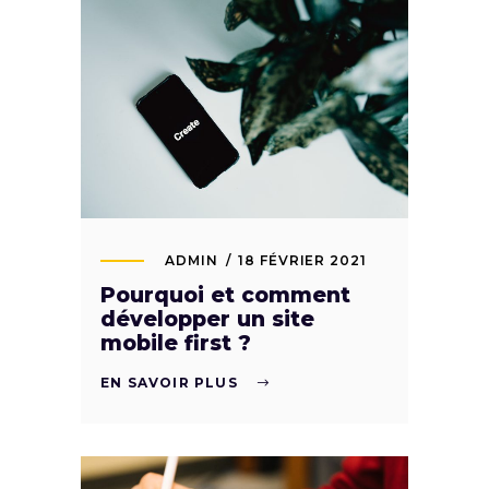
ADMIN
18 FÉVRIER 2021
Pourquoi et comment
développer un site
mobile first ?
EN SAVOIR PLUS