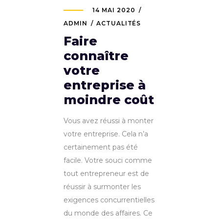
14 MAI 2020
ADMIN
ACTUALITÉS
Faire
connaître
votre
entreprise à
moindre coût
Vous avez réussi à monter
votre entreprise. Cela n’a
certainement pas été
facile. Votre souci comme
tout entrepreneur est de
réussir à surmonter les
exigences concurrentielles
du monde des affaires. Ce