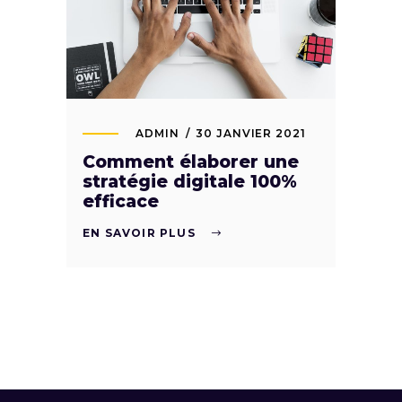
ADMIN
30 JANVIER 2021
Comment élaborer une
stratégie digitale 100%
efficace
EN SAVOIR PLUS