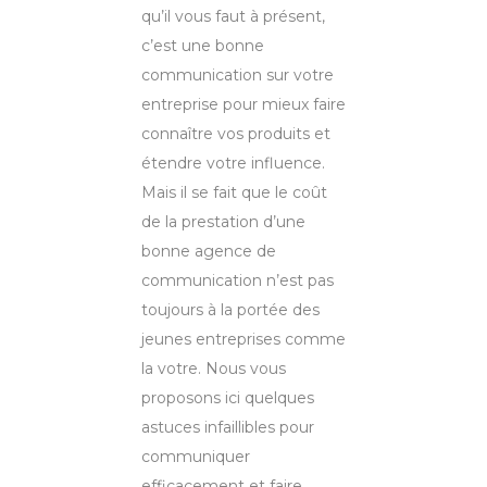
qu’il vous faut à présent,
c’est une bonne
communication sur votre
entreprise pour mieux faire
connaître vos produits et
étendre votre influence.
Mais il se fait que le coût
de la prestation d’une
bonne agence de
communication n’est pas
toujours à la portée des
jeunes entreprises comme
la votre. Nous vous
proposons ici quelques
astuces infaillibles pour
communiquer
efficacement et faire