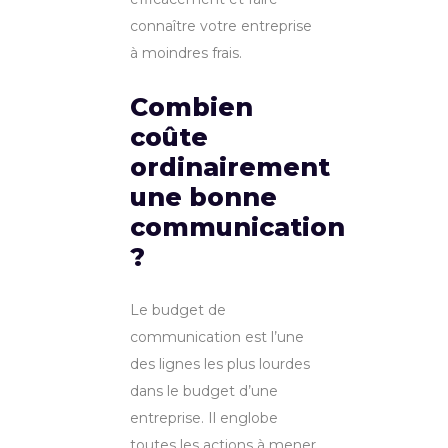
connaître votre entreprise
à moindres frais.
Combien
coûte
ordinairement
une bonne
communication
?
Le budget de
communication est l’une
des lignes les plus lourdes
dans le budget d’une
entreprise. Il englobe
toutes les actions à mener