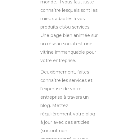
monde. Il vous faut juste
connaître lesquels sont les
mieux adaptés à vos
produits et/ou services.
Une page bien animée sur
un réseau social est une
vitrine immanquable pour
votre entreprise.
Deuxièmement, faites
connaître les services et
l’expertise de votre
entreprise à travers un
blog. Mettez
régulièrement votre blog
à jour avec des articles
(surtout non
commerciaux) sur vos