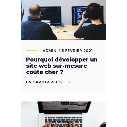
ADMIN
5 FÉVRIER 2021
Pourquoi développer un
site web sur-mesure
coûte cher ?
EN SAVOIR PLUS