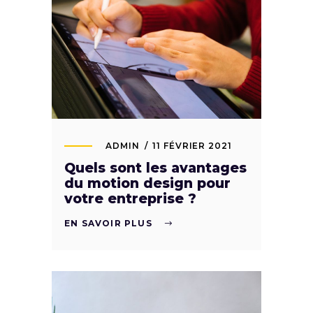
ADMIN
11 FÉVRIER 2021
Quels sont les avantages
du motion design pour
votre entreprise ?
EN SAVOIR PLUS