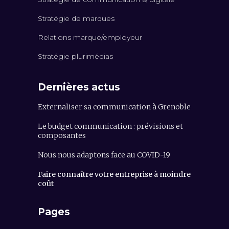
Stratégie de marques
Relations marque/employeur
Stratégie plurimédias
Dernières actus
Externaliser sa communication à Grenoble
Le budget communication : prévisions et
composantes
Nous nous adaptons face au COVID-19
Faire connaître votre entreprise à moindre
coût
Pages