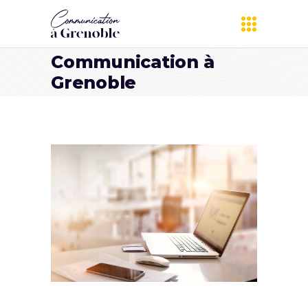
Communication à
Grenoble