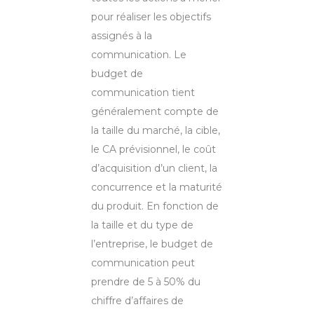
pour réaliser les objectifs
assignés à la
communication. Le
budget de
communication tient
généralement compte de
la taille du marché, la cible,
le CA prévisionnel, le coût
d’acquisition d’un client, la
concurrence et la maturité
du produit. En fonction de
la taille et du type de
l’entreprise, le budget de
communication peut
prendre de 5 à 50% du
chiffre d’affaires de