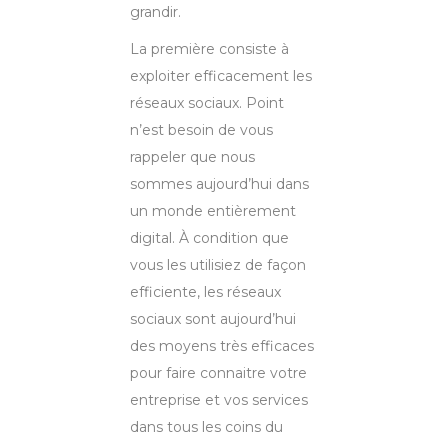
grandir.
La première consiste à
exploiter efficacement les
réseaux sociaux. Point
n’est besoin de vous
rappeler que nous
sommes aujourd’hui dans
un monde entièrement
digital. À condition que
vous les utilisiez de façon
efficiente, les réseaux
sociaux sont aujourd’hui
des moyens très efficaces
pour faire connaitre votre
entreprise et vos services
dans tous les coins du