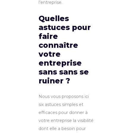
l’entreprise.
Quelles
astuces pour
faire
connaître
votre
entreprise
sans sans se
ruiner ?
Nous vous proposons ici
six astuces simples et
efficaces pour donner à
votre entreprise la visibilité
dont elle a besoin pour