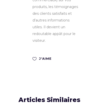
produits, les témoignages
des clients satisfaits et
d’autres informations
utiles. Il devient un
redoutable appât pour le
visiteur.
J'AIME
Articles Similaires