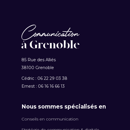
85 Rue des Alliés
38100 Grenoble
Cédric : 06 22 29 03 38
Ernest : 06 16 16 66 13
Nous sommes spécialisés en
Conseils en communication
Stratégie de communication & digitale