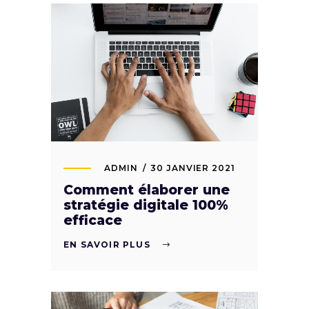
ADMIN
30 JANVIER 2021
Comment élaborer une
stratégie digitale 100%
efficace
EN SAVOIR PLUS