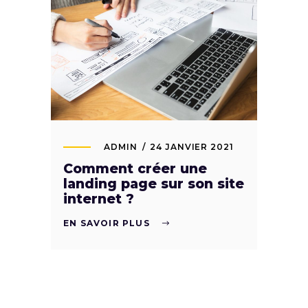
ADMIN
24 JANVIER 2021
Comment créer une
landing page sur son site
internet ?
EN SAVOIR PLUS