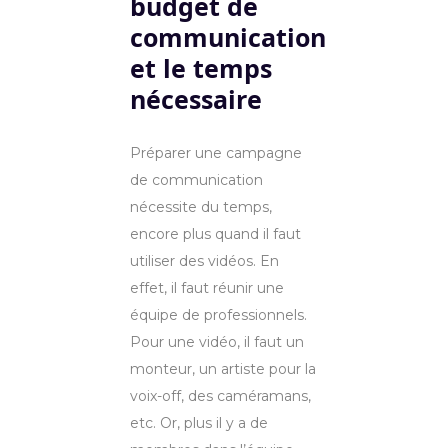
budget de
communication
et le temps
nécessaire
Préparer une campagne
de communication
nécessite du temps,
encore plus quand il faut
utiliser des vidéos. En
effet, il faut réunir une
équipe de professionnels.
Pour une vidéo, il faut un
monteur, un artiste pour la
voix-off, des caméramans,
etc. Or, plus il y a de