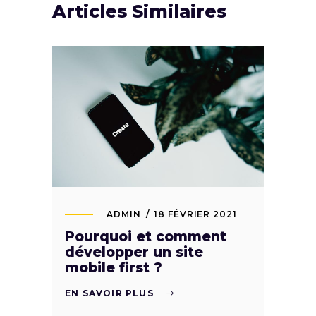
Articles Similaires
ADMIN
18 FÉVRIER 2021
Pourquoi et comment
développer un site
mobile first ?
EN SAVOIR PLUS