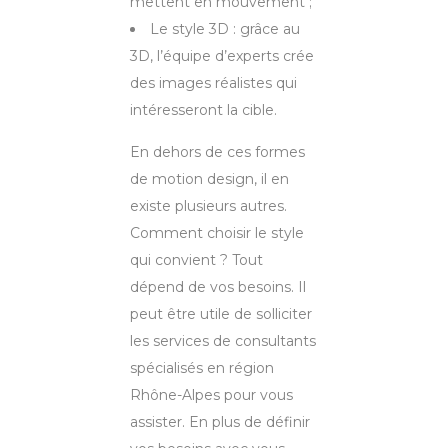
mettent en mouvement ;
Le style 3D : grâce au
3D, l’équipe d’experts crée
des images réalistes qui
intéresseront la cible.
En dehors de ces formes
de motion design, il en
existe plusieurs autres.
Comment choisir le style
qui convient ? Tout
dépend de vos besoins. Il
peut être utile de solliciter
les services de consultants
spécialisés en région
Rhône-Alpes pour vous
assister. En plus de définir