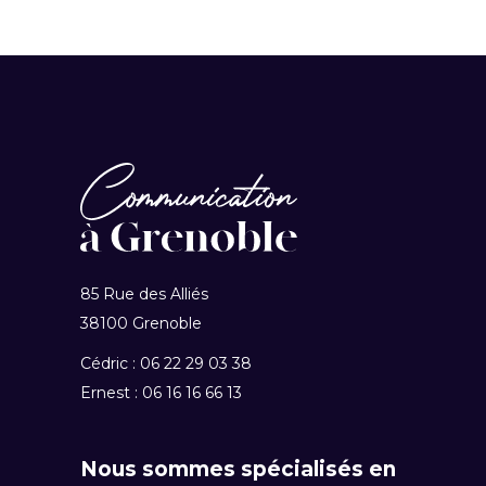
85 Rue des Alliés
38100 Grenoble
Cédric : 06 22 29 03 38
Ernest : 06 16 16 66 13
Nous sommes spécialisés en