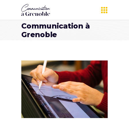
Communication à
Grenoble