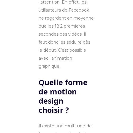
l’attention. En effet, les
utilisateurs de Facebook
ne regardent en moyenne
que les 18,2 premières
secondes des vidéos. Il
faut donc les séduire dès
le début. C’est possible
avec l’animation
graphique.
Quelle forme
de motion
design
choisir ?
Il existe une multitude de