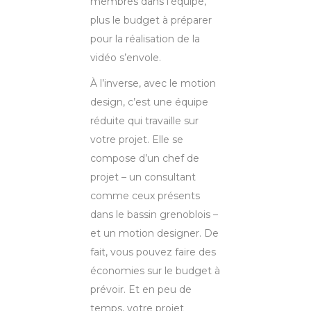
membres dans l’équipe,
plus le budget à préparer
pour la réalisation de la
vidéo s’envole.
À l’inverse, avec le motion
design, c’est une équipe
réduite qui travaille sur
votre projet. Elle se
compose d’un chef de
projet – un consultant
comme ceux présents
dans le bassin grenoblois –
et un motion designer. De
fait, vous pouvez faire des
économies sur le budget à
prévoir. Et en peu de
temps, votre projet