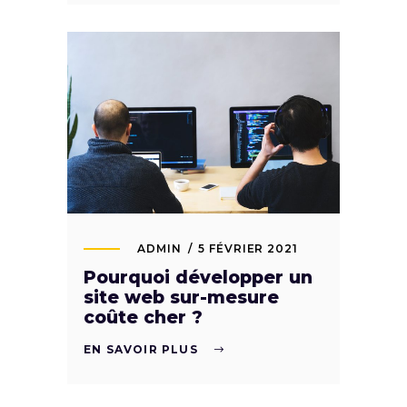
ADMIN
5 FÉVRIER 2021
Pourquoi développer un
site web sur-mesure
coûte cher ?
EN SAVOIR PLUS