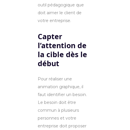
outil pédagogique que
doit aimer le client de
votre entreprise.
Capter
l’attention de
la cible dès le
début
Pour réaliser une
animation graphique, il
faut identifier un besoin.
Le besoin doit être
commun à plusieurs
personnes et votre
entreprise doit proposer