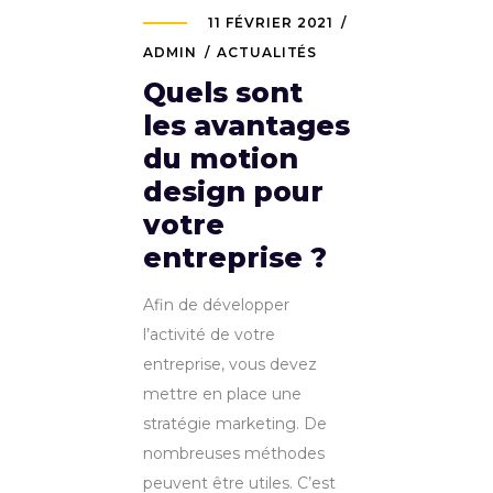
11 FÉVRIER 2021
ADMIN
ACTUALITÉS
Quels sont
les avantages
du motion
design pour
votre
entreprise ?
Afin de développer
l’activité de votre
entreprise, vous devez
mettre en place une
stratégie marketing. De
nombreuses méthodes
peuvent être utiles. C’est