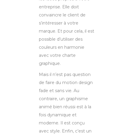
entreprise. Elle doit
convaincre le client de
s’intéresser à votre
marque. Et pour cela, il est
possible d’utiliser des
couleurs en harmonie
avec votre charte
graphique.
Mais il n’est pas question
de faire du motion design
fade et sans vie. Au
contraire, un graphisme
animé bien réussi est à la
fois dynamique et
moderne. Il est conçu
avec style. Enfin, c’est un