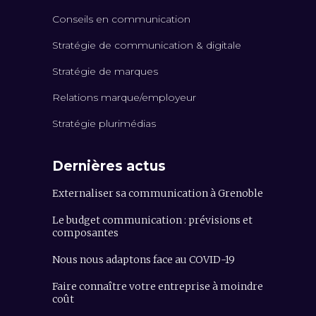
Conseils en communication
Stratégie de communication & digitale
Stratégie de marques
Relations marque/employeur
Stratégie plurimédias
Dernières actus
Externaliser sa communication à Grenoble
Le budget communication : prévisions et
composantes
Nous nous adaptons face au COVID-19
Faire connaître votre entreprise à moindre
coût