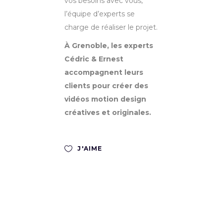
vos besoins avec vous,
l’équipe d’experts se
charge de réaliser le projet.
À Grenoble, les experts
Cédric & Ernest
accompagnent leurs
clients pour créer des
vidéos motion design
créatives et originales.
J'AIME