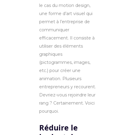
le cas du motion design,
une forme d’art visuel qui
permet à l’entreprise de
communiquer
efficacement. Il consiste à
utiliser des éléments
graphiques
(pictogrammes, images,
etc.) pour créer une
animation. Plusieurs
entrepreneurs y recourent.
Devriez-vous rejoindre leur
rang ? Certainement. Voici
pourquoi.
Réduire le