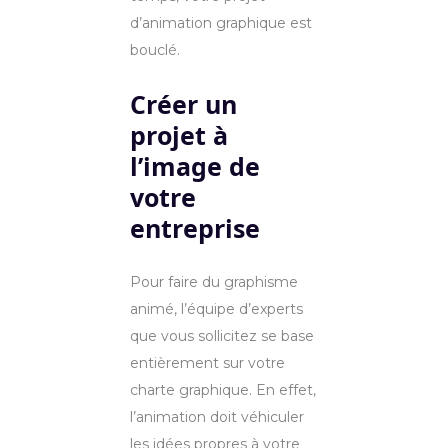
d’animation graphique est
bouclé.
Créer un
projet à
l’image de
votre
entreprise
Pour faire du graphisme
animé, l’équipe d’experts
que vous sollicitez se base
entièrement sur votre
charte graphique. En effet,
l’animation doit véhiculer
les idées propres à votre