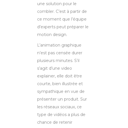
une solution pour le
combler. C’est à partir de
ce moment que l’équipe
d’experts peut préparer le
motion design.
L’animation graphique
n’est pas censée durer
plusieurs minutes. S’il
s’agit d’une video
explainer, elle doit être
courte, bien illustrée et
sympathique en vue de
présenter un produit. Sur
les réseaux sociaux, ce
type de vidéos a plus de
chance de retenir