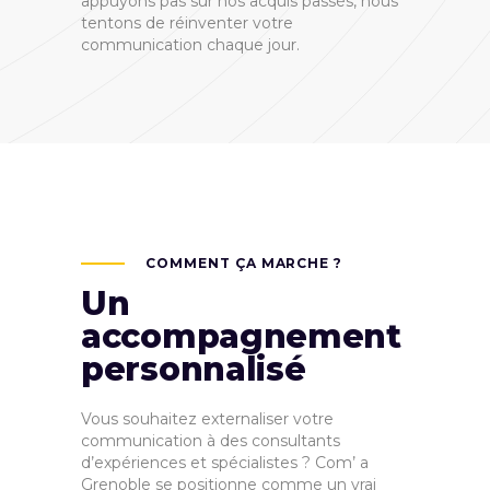
appuyons pas sur nos acquis passés, nous
tentons de réinventer votre
communication chaque jour.
COMMENT ÇA MARCHE ?
Un
accompagnement
personnalisé
Vous souhaitez externaliser votre
communication à des consultants
d’expériences et spécialistes ? Com’ a
Grenoble se positionne comme un vrai