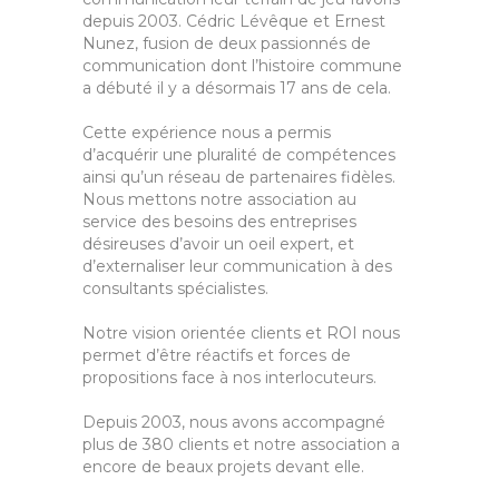
depuis 2003. Cédric Lévêque et Ernest
Nunez, fusion de deux passionnés de
communication dont l’histoire commune
a débuté il y a désormais 17 ans de cela.
Cette expérience nous a permis
d’acquérir une pluralité de compétences
ainsi qu’un réseau de partenaires fidèles.
Nous mettons notre association au
service des besoins des entreprises
désireuses d’avoir un oeil expert, et
d’externaliser leur communication à des
consultants spécialistes.
Notre vision orientée clients et ROI nous
permet d’être réactifs et forces de
propositions face à nos interlocuteurs.
Depuis 2003, nous avons accompagné
plus de 380 clients et notre association a
encore de beaux projets devant elle.