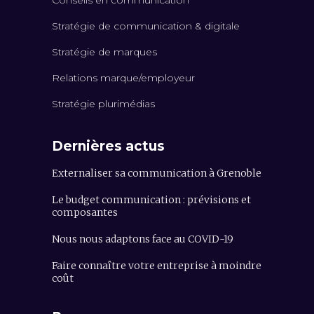
Conseils en communication
Stratégie de communication & digitale
Stratégie de marques
Relations marque/employeur
Stratégie plurimédias
Dernières actus
Externaliser sa communication à Grenoble
Le budget communication : prévisions et
composantes
Nous nous adaptons face au COVID-19
Faire connaître votre entreprise à moindre
coût