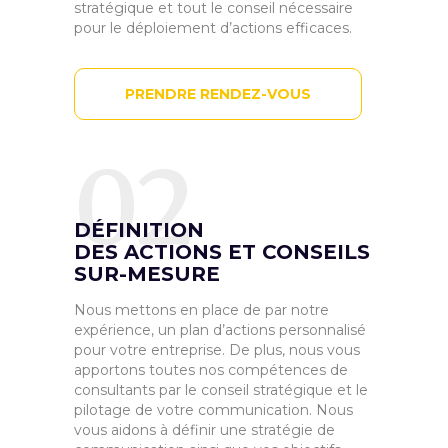
stratégique et tout le conseil nécessaire
pour le déploiement d’actions efficaces.
PRENDRE RENDEZ-VOUS
02
DÉFINITION
DES ACTIONS ET CONSEILS
SUR-MESURE
Nous mettons en place de par notre
expérience, un plan d’actions personnalisé
pour votre entreprise. De plus, nous vous
apportons toutes nos compétences de
consultants par le conseil stratégique et le
pilotage de votre communication. Nous
vous aidons à définir une stratégie de