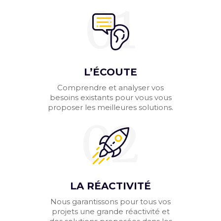
01
L’ÉCOUTE
Comprendre et analyser vos
besoins existants pour vous vous
proposer les meilleures solutions.
02
LA RÉACTIVITÉ
Nous garantissons pour tous vos
projets une grande réactivité et