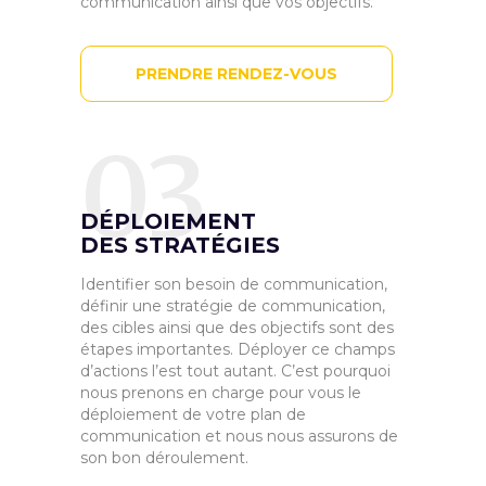
communication ainsi que vos objectifs.
PRENDRE RENDEZ-VOUS
03
DÉPLOIEMENT
DES STRATÉGIES
Identifier son besoin de communication,
définir une stratégie de communication,
des cibles ainsi que des objectifs sont des
étapes importantes. Déployer ce champs
d’actions l’est tout autant. C’est pourquoi
nous prenons en charge pour vous le
déploiement de votre plan de
communication et nous nous assurons de
son bon déroulement.