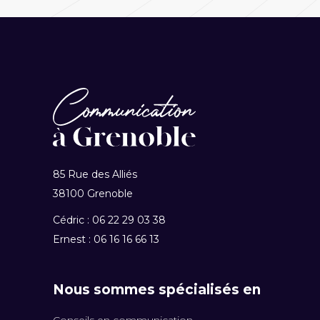
85 Rue des Alliés
38100 Grenoble
Cédric : 06 22 29 03 38
Ernest : 06 16 16 66 13
Nous sommes spécialisés en