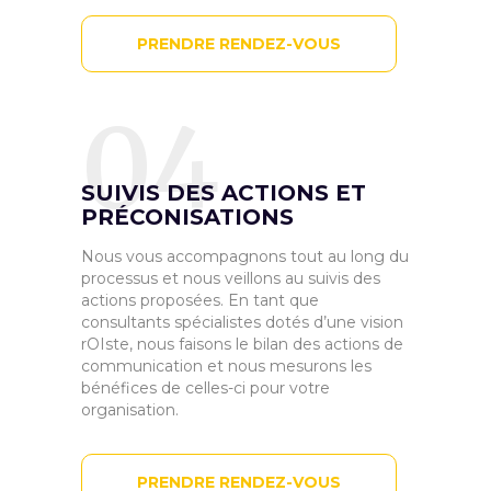
PRENDRE RENDEZ-VOUS
04
SUIVIS DES ACTIONS ET
PRÉCONISATIONS
Nous vous accompagnons tout au long du
processus et nous veillons au suivis des
actions proposées. En tant que
consultants spécialistes dotés d’une vision
rOIste, nous faisons le bilan des actions de
communication et nous mesurons les
bénéfices de celles-ci pour votre
organisation.
PRENDRE RENDEZ-VOUS