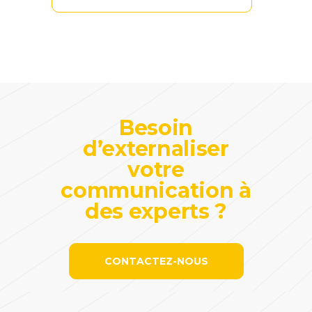
Besoin
d’externaliser
votre
communication à
des experts ?
CONTACTEZ-NOUS