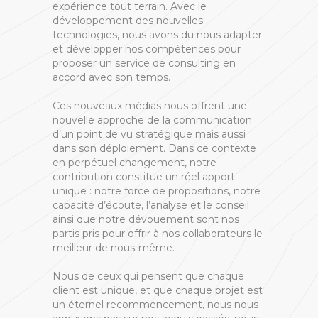
expérience tout terrain. Avec le
développement des nouvelles
technologies, nous avons du nous adapter
et développer nos compétences pour
proposer un service de consulting en
accord avec son temps.
Ces nouveaux médias nous offrent une
nouvelle approche de la communication
d’un point de vu stratégique mais aussi
dans son déploiement. Dans ce contexte
en perpétuel changement, notre
contribution constitue un réel apport
unique : notre force de propositions, notre
capacité d’écoute, l’analyse et le conseil
ainsi que notre dévouement sont nos
partis pris pour offrir à nos collaborateurs le
meilleur de nous-même.
Nous de ceux qui pensent que chaque
client est unique, et que chaque projet est
un éternel recommencement, nous nous