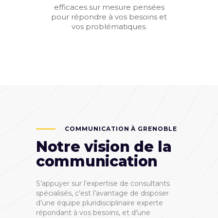
efficaces sur mesure pensées
pour répondre à vos besoins et
vos problématiques.
COMMUNICATION À GRENOBLE
Notre vision de la
communication
S’appuyer sur l’expertise de consultants
spécialisés, c’est l’avantage de disposer
d’une équipe pluridisciplinaire experte
répondant à vos besoins, et d’une