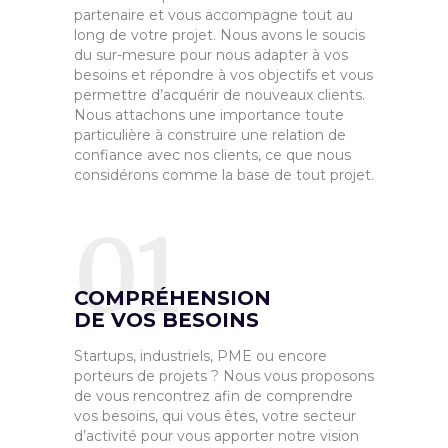
partenaire et vous accompagne tout au
long de votre projet. Nous avons le soucis
du sur-mesure pour nous adapter à vos
besoins et répondre à vos objectifs et vous
permettre d’acquérir de nouveaux clients.
Nous attachons une importance toute
particulière à construire une relation de
confiance avec nos clients, ce que nous
considérons comme la base de tout projet.
01
COMPRÉHENSION
DE VOS BESOINS
Startups, industriels, PME ou encore
porteurs de projets ? Nous vous proposons
de vous rencontrez afin de comprendre
vos besoins, qui vous êtes, votre secteur
d’activité pour vous apporter notre vision