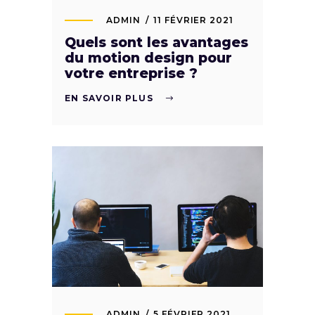
ADMIN
11 FÉVRIER 2021
Quels sont les avantages
du motion design pour
votre entreprise ?
EN SAVOIR PLUS
ADMIN
5 FÉVRIER 2021