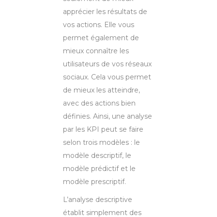
apprécier les résultats de
vos actions. Elle vous
permet également de
mieux connaître les
utilisateurs de vos réseaux
sociaux. Cela vous permet
de mieux les atteindre,
avec des actions bien
définies. Ainsi, une analyse
par les KPI peut se faire
selon trois modèles : le
modèle descriptif, le
modèle prédictif et le
modèle prescriptif.
L’analyse descriptive
établit simplement des