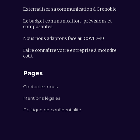
Externaliser sa communication à Grenoble
Le budget communication : prévisions et
composantes
Nous nous adaptons face au COVID-19
Faire connaître votre entreprise à moindre
coût
Pages
Contactez-nous
Mentions légales
Politique de confidentialité