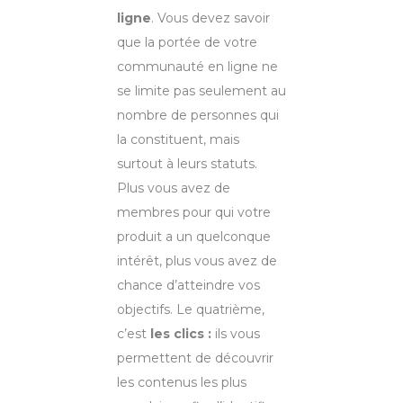
ligne
. Vous devez savoir
que la portée de votre
communauté en ligne ne
se limite pas seulement au
nombre de personnes qui
la constituent, mais
surtout à leurs statuts.
Plus vous avez de
membres pour qui votre
produit a un quelconque
intérêt, plus vous avez de
chance d’atteindre vos
objectifs. Le quatrième,
c’est
les clics :
ils vous
permettent de découvrir
les contenus les plus