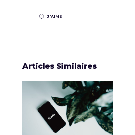
J'AIME
Articles Similaires