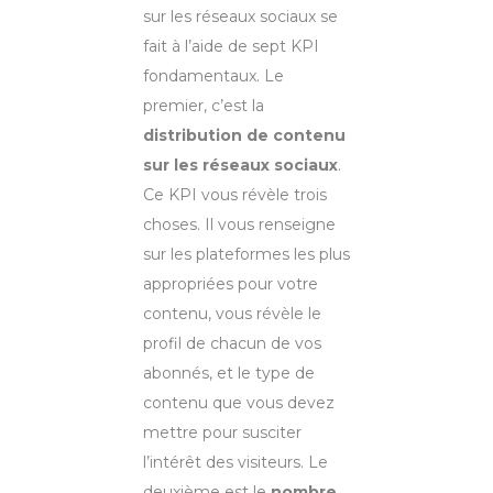
sur les réseaux sociaux se
fait à l’aide de sept KPI
fondamentaux. Le
premier, c’est la
distribution de contenu
sur les réseaux sociaux
.
Ce KPI vous révèle trois
choses. Il vous renseigne
sur les plateformes les plus
appropriées pour votre
contenu, vous révèle le
profil de chacun de vos
abonnés, et le type de
contenu que vous devez
mettre pour susciter
l’intérêt des visiteurs. Le
deuxième est le
nombre