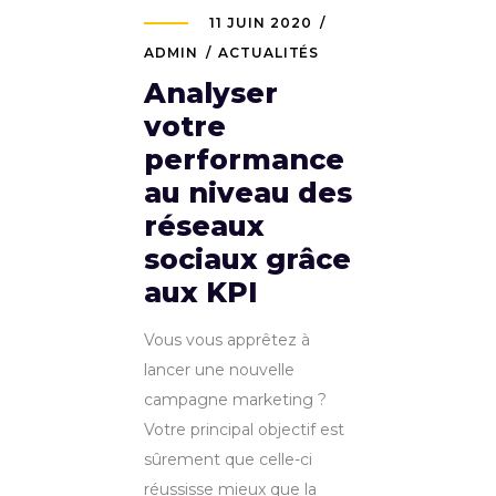
11 JUIN 2020
ADMIN
ACTUALITÉS
Analyser
votre
performance
au niveau des
réseaux
sociaux grâce
aux KPI
Vous vous apprêtez à
lancer une nouvelle
campagne marketing ?
Votre principal objectif est
sûrement que celle-ci
réussisse mieux que la