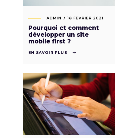
ADMIN
18 FÉVRIER 2021
Pourquoi et comment
développer un site
mobile first ?
EN SAVOIR PLUS