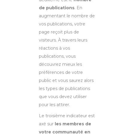
de publications
. En
augmentant le nombre de
vos publications, votre
page reçoit plus de
visiteurs. À travers leurs
réactions à vos
publications, vous
découvrez mieux les
préférences de votre
public et vous saurez alors
les types de publications
que vous devez utiliser
pour les attirer.
Le troisième indicateur est
axé sur
les membres de
votre communauté en