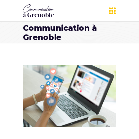
Communication à
Grenoble