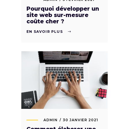
Pourquoi développer un
site web sur-mesure
coûte cher ?
EN SAVOIR PLUS
ADMIN
30 JANVIER 2021