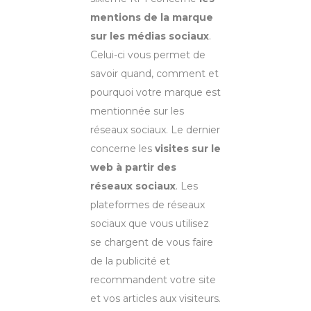
mentions de la marque
sur les médias sociaux
.
Celui-ci vous permet de
savoir quand, comment et
pourquoi votre marque est
mentionnée sur les
réseaux sociaux. Le dernier
concerne les
visites sur le
web à partir des
réseaux sociaux
. Les
plateformes de réseaux
sociaux que vous utilisez
se chargent de vous faire
de la publicité et
recommandent votre site
et vos articles aux visiteurs.