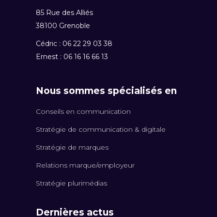
85 Rue des Alliés
38100 Grenoble
Cédric : 06 22 29 03 38
Ernest : 06 16 16 66 13
Nous sommes spécialisés en
Conseils en communication
Stratégie de communication & digitale
Stratégie de marques
Relations marque/employeur
Stratégie plurimédias
Dernières actus