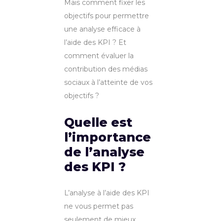
Mais comment fixer les
objectifs pour permettre
une analyse efficace à
l’aide des KPI ? Et
comment évaluer la
contribution des médias
sociaux à l’atteinte de vos
objectifs ?
Quelle est
l’importance
de l’analyse
des KPI ?
L’analyse à l’aide des KPI
ne vous permet pas
seulement de mieux