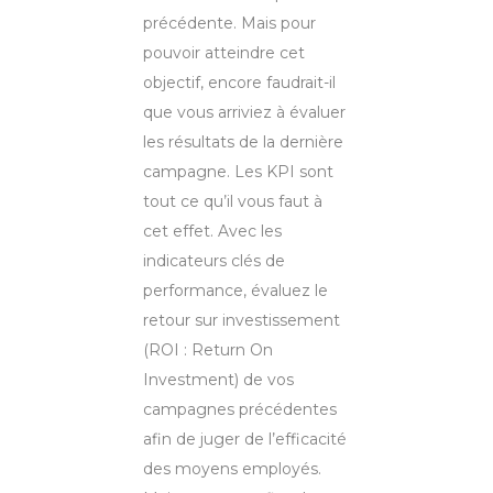
précédente. Mais pour
pouvoir atteindre cet
objectif, encore faudrait-il
que vous arriviez à évaluer
les résultats de la dernière
campagne. Les KPI sont
tout ce qu’il vous faut à
cet effet. Avec les
indicateurs clés de
performance, évaluez le
retour sur investissement
(ROI : Return On
Investment) de vos
campagnes précédentes
afin de juger de l’efficacité
des moyens employés.