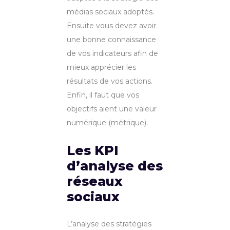
médias sociaux adoptés.
Ensuite vous devez avoir
une bonne connaissance
de vos indicateurs afin de
mieux apprécier les
résultats de vos actions.
Enfin, il faut que vos
objectifs aient une valeur
numérique (métrique).
Les KPI
d’analyse des
réseaux
sociaux
L’analyse des stratégies