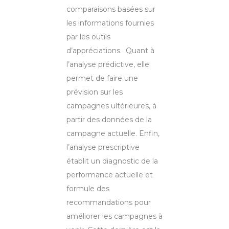
comparaisons basées sur
les informations fournies
par les outils
d’appréciations. Quant à
l’analyse prédictive, elle
permet de faire une
prévision sur les
campagnes ultérieures, à
partir des données de la
campagne actuelle. Enfin,
l’analyse prescriptive
établit un diagnostic de la
performance actuelle et
formule des
recommandations pour
améliorer les campagnes à