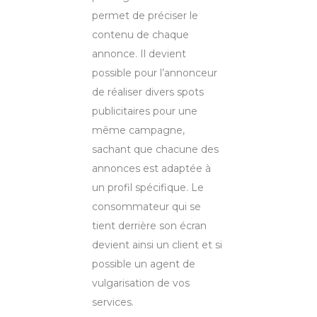
permet de préciser le
contenu de chaque
annonce. Il devient
possible pour l’annonceur
de réaliser divers spots
publicitaires pour une
même campagne,
sachant que chacune des
annonces est adaptée à
un profil spécifique. Le
consommateur qui se
tient derrière son écran
devient ainsi un client et si
possible un agent de
vulgarisation de vos
services.