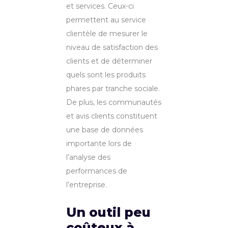
et services. Ceux-ci
permettent au service
clientèle de mesurer le
niveau de satisfaction des
clients et de déterminer
quels sont les produits
phares par tranche sociale.
De plus, les communautés
et avis clients constituent
une base de données
importante lors de
l’analyse des
performances de
l’entreprise.
Un outil peu
coûteux à