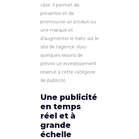
ciblé. Il permet de
présenter et de
promouvoir un produit ou
une marque et
d’augmenter le trafic sur le
site de l’agence. Voici
quelques raisons de
prévoir un investissement
réservé à cette catégorie
de publicité.
Une publicité
en temps
réel et à
grande
échelle