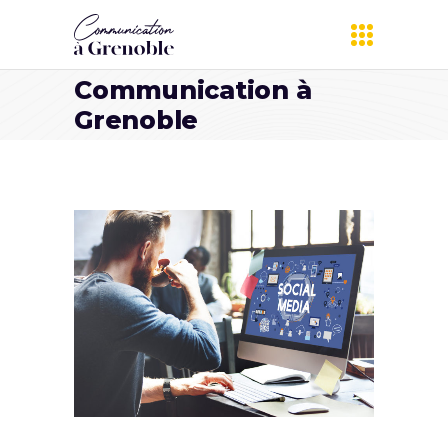
Communication à
Grenoble