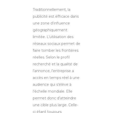
Traditionnellement, la
publicité est efficace dans
une zone d’influence
géographiquement
limitée. L’utilisation des
réseaux sociaux permet de
faire tomber les frontières
réelles. Selon le profil
recherché et la qualité de
l’annonce, l’entreprise a
accès en temps réel à une
audience qui s’élève à
l’échelle mondiale. Elle
permet donc d’atteindre
une cible plus large. Celle-
ci étant toujours