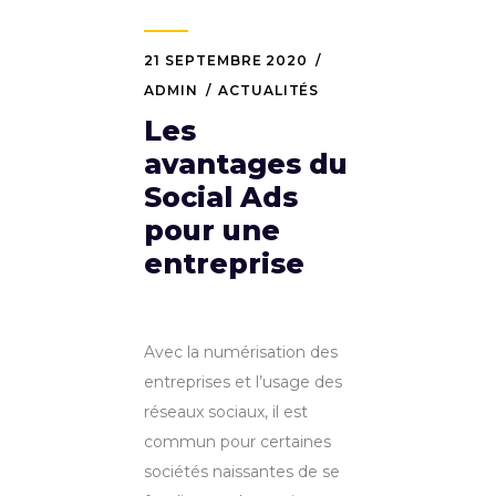
21 SEPTEMBRE 2020
ADMIN
ACTUALITÉS
Les
avantages du
Social Ads
pour une
entreprise
Avec la numérisation des
entreprises et l’usage des
réseaux sociaux, il est
commun pour certaines
sociétés naissantes de se