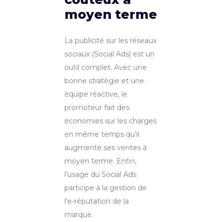
moyen terme
La publicité sur les réseaux
sociaux (Social Ads) est un
outil complet. Avec une
bonne stratégie et une
équipe réactive, le
promoteur fait des
économies sur les charges
en même temps qu’il
augmente ses ventes à
moyen terme. Enfin,
l’usage du Social Ads
participe à la gestion de
l’e-réputation de la
marque.