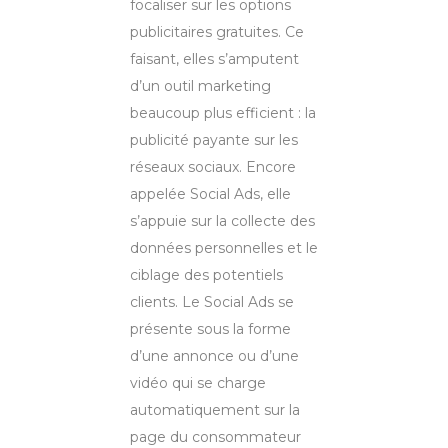
focaliser sur les options
publicitaires gratuites. Ce
faisant, elles s’amputent
d’un outil marketing
beaucoup plus efficient : la
publicité payante sur les
réseaux sociaux. Encore
appelée Social Ads, elle
s’appuie sur la collecte des
données personnelles et le
ciblage des potentiels
clients. Le Social Ads se
présente sous la forme
d’une annonce ou d’une
vidéo qui se charge
automatiquement sur la
page du consommateur