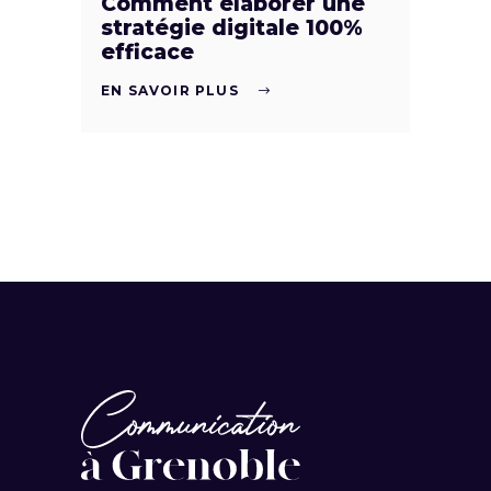
Comment élaborer une
stratégie digitale 100%
efficace
EN SAVOIR PLUS