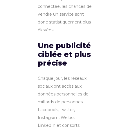
connectée, les chances de
vendre un service sont
donc statistiquement plus
élevées.
Une publicité
ciblée et plus
précise
Chaque jour, les réseaux
sociaux ont accès aux
données personnelles de
milliards de personnes.
Facebook, Twitter,
Instagram, Weibo,
LinkedIn et consorts