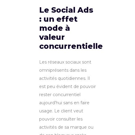
Le Social Ads
: un effet
mode à
valeur
concurrentielle
Les réseaux sociaux sont
omniprésents dans les
activités quotidiennes. Il
est peu évident de pouvoir
rester concurrentiel
aujourd’hui sans en faire
usage. Le client veut
pouvoir consulter les
activités de sa marque ou