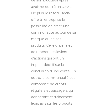
de son blogueur après
avoir recouru à un service.
De plus, le réseau social
offre à l’entreprise la
possibilité de créer une
communauté autour de sa
marque ou de ses
produits. Celle-ci permet
de repérer des leviers
d’actions qui ont un
impact décisif sur la
conclusion d’une vente. En
outre, la communauté est
composée de clients
réguliers et passagers qui
donneront certainement
leurs avis sur les produits