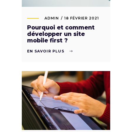
ADMIN
18 FÉVRIER 2021
Pourquoi et comment
développer un site
mobile first ?
EN SAVOIR PLUS