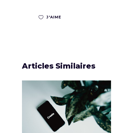
J'AIME
Articles Similaires