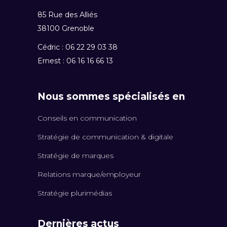
85 Rue des Alliés
38100 Grenoble
Cédric : 06 22 29 03 38
Ernest : 06 16 16 66 13
Nous sommes spécialisés en
Conseils en communication
Stratégie de communication & digitale
Stratégie de marques
Relations marque/employeur
Stratégie plurimédias
Dernières actus