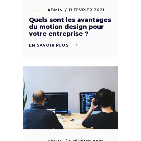
ADMIN
11 FÉVRIER 2021
Quels sont les avantages
du motion design pour
votre entreprise ?
EN SAVOIR PLUS