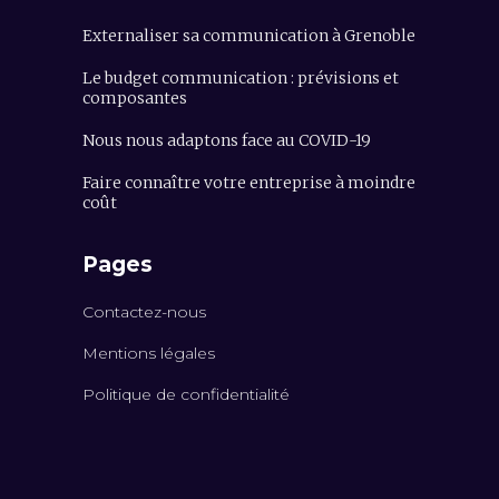
Externaliser sa communication à Grenoble
Le budget communication : prévisions et
composantes
Nous nous adaptons face au COVID-19
Faire connaître votre entreprise à moindre
coût
Pages
Contactez-nous
Mentions légales
Politique de confidentialité