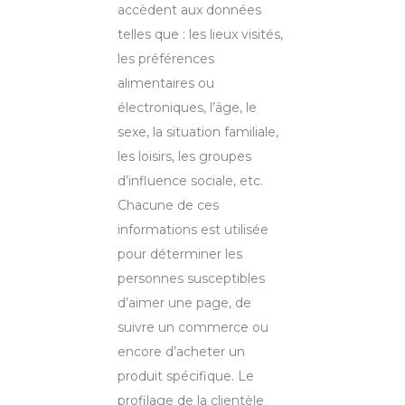
accèdent aux données
telles que : les lieux visités,
les préférences
alimentaires ou
électroniques, l’âge, le
sexe, la situation familiale,
les loisirs, les groupes
d’influence sociale, etc.
Chacune de ces
informations est utilisée
pour déterminer les
personnes susceptibles
d’aimer une page, de
suivre un commerce ou
encore d’acheter un
produit spécifique. Le
profilage de la clientèle