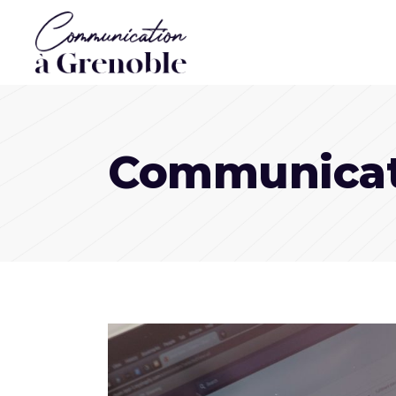
Communicat