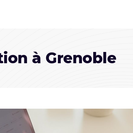
ion à Grenoble