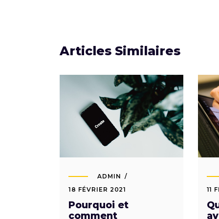
Articles Similaires
ADMIN
18 FÉVRIER 2021
11 
Pourquoi et
Qu
comment
av