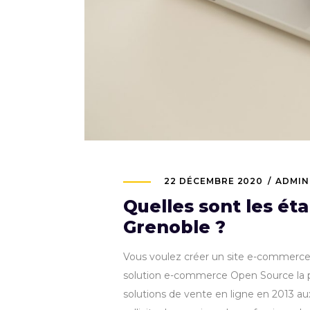
22 DÉCEMBRE 2020
ADMIN
Quelles sont les ét
Grenoble ?
Vous voulez créer un site e-commerce p
solution e-commerce Open Source la plus
solutions de vente en ligne en 2013 a