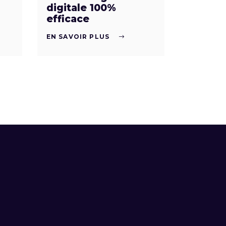
digitale 100%
efficace
EN SAVOIR PLUS