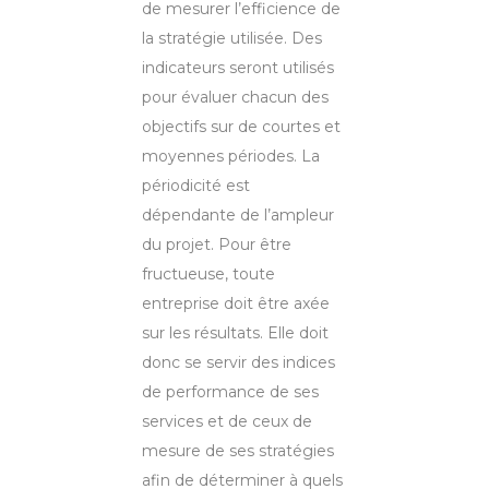
de mesurer l’efficience de
la stratégie utilisée. Des
indicateurs seront utilisés
pour évaluer chacun des
objectifs sur de courtes et
moyennes périodes. La
périodicité est
dépendante de l’ampleur
du projet. Pour être
fructueuse, toute
entreprise doit être axée
sur les résultats. Elle doit
donc se servir des indices
de performance de ses
services et de ceux de
mesure de ses stratégies
afin de déterminer à quels