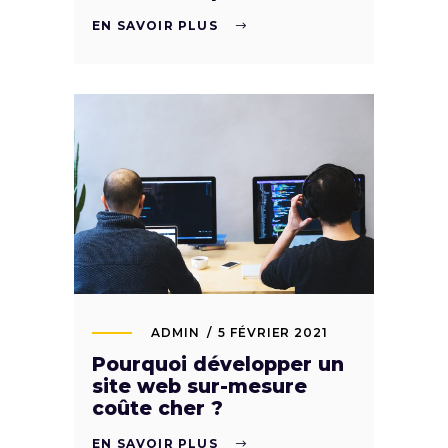
EN SAVOIR PLUS
ADMIN
5 FÉVRIER 2021
Pourquoi développer un
site web sur-mesure
coûte cher ?
EN SAVOIR PLUS