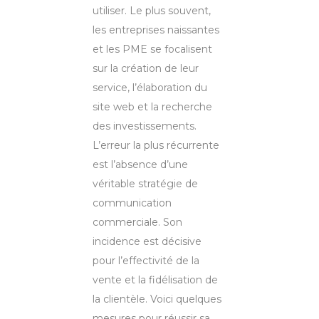
utiliser. Le plus souvent,
les entreprises naissantes
et les PME se focalisent
sur la création de leur
service, l’élaboration du
site web et la recherche
des investissements.
L’erreur la plus récurrente
est l’absence d’une
véritable stratégie de
communication
commerciale. Son
incidence est décisive
pour l’effectivité de la
vente et la fidélisation de
la clientèle. Voici quelques
mesures pour réussir sa