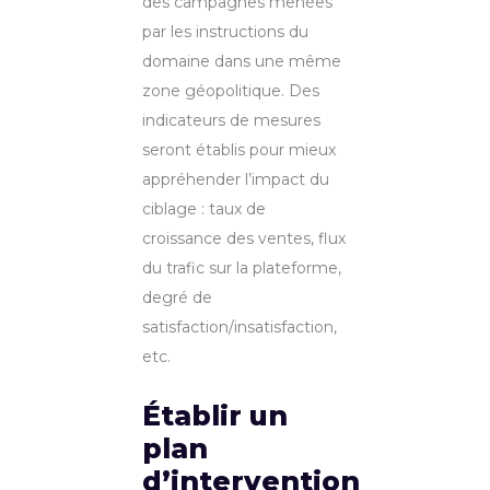
des campagnes menées
par les instructions du
domaine dans une même
zone géopolitique. Des
indicateurs de mesures
seront établis pour mieux
appréhender l’impact du
ciblage : taux de
croissance des ventes, flux
du trafic sur la plateforme,
degré de
satisfaction/insatisfaction,
etc.
Établir un
plan
d’intervention