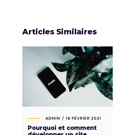
Articles Similaires
ADMIN
18 FÉVRIER 2021
Pourquoi et comment
développer un site