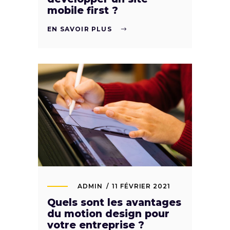
mobile first ?
EN SAVOIR PLUS
ADMIN
11 FÉVRIER 2021
Quels sont les avantages
du motion design pour
votre entreprise ?