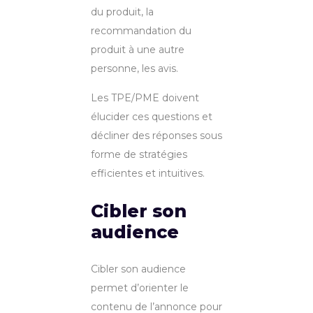
du produit, la
recommandation du
produit à une autre
personne, les avis.
Les TPE/PME doivent
élucider ces questions et
décliner des réponses sous
forme de stratégies
efficientes et intuitives.
Cibler son
audience
Cibler son audience
permet d’orienter le
contenu de l’annonce pour