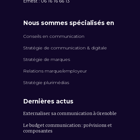
Ernest : 06 16 16 66 13
Nous sommes spécialisés en
Conseils en communication
Stratégie de communication & digitale
Stratégie de marques
Relations marque/employeur
Stratégie plurimédias
Dernières actus
Externaliser sa communication à Grenoble
Le budget communication : prévisions et
composantes