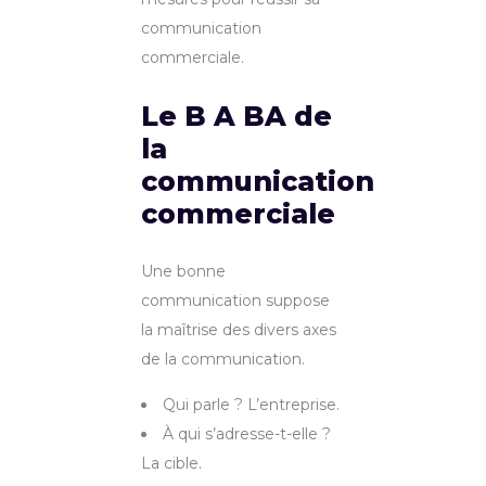
communication
commerciale.
Le B A BA de
la
communication
commerciale
Une bonne
communication suppose
la maîtrise des divers axes
de la communication.
Qui parle ? L’entreprise.
À qui s’adresse-t-elle ?
La cible.