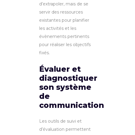
d’extrapoler, mais de se
servir des ressources
existantes pour planifier
les activités et les
évènements pertinents
pour réaliser les objectifs
fixés.
Évaluer et
diagnostiquer
son système
de
communication
Les outils de suivi et
d’évaluation permettent