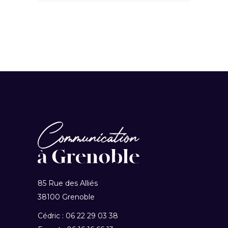
85 Rue des Alliés
38100 Grenoble
Cédric : 06 22 29 03 38