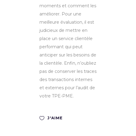
moments et comment les
améliorer. Pour une
meilleure évaluation, il est
judicieux de mettre en
place un service clientèle
performant qui peut
anticiper sur les besoins de
la clientèle. Enfin, n’oubliez
pas de conserver les traces
des transactions internes
et externes pour l’audit de
votre TPE-PME.
J'AIME