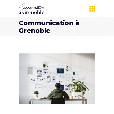
Communication à
Grenoble