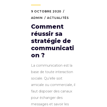
9 OCTOBRE 2020
ADMIN
ACTUALITÉS
Comment
réussir sa
stratégie de
communicati
on ?
La communication est la
base de toute interaction
sociale. Qu’elle soit
amicale ou commerciale, il
faut disposer des canaux
pour échanger des
messages et savoir les