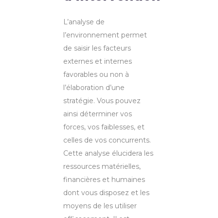
L’analyse de
l’environnement permet
de saisir les facteurs
externes et internes
favorables ou non à
l’élaboration d’une
stratégie. Vous pouvez
ainsi déterminer vos
forces, vos faiblesses, et
celles de vos concurrents.
Cette analyse élucidera les
ressources matérielles,
financières et humaines
dont vous disposez et les
moyens de les utiliser