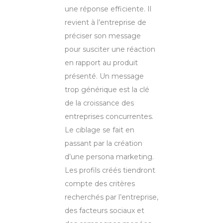
une réponse efficiente. Il
revient à l’entreprise de
préciser son message
pour susciter une réaction
en rapport au produit
présenté. Un message
trop générique est la clé
de la croissance des
entreprises concurrentes.
Le ciblage se fait en
passant par la création
d’une persona marketing.
Les profils créés tiendront
compte des critères
recherchés par l’entreprise,
des facteurs sociaux et