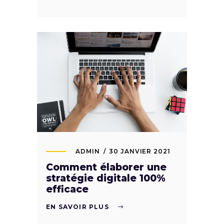
ADMIN
30 JANVIER 2021
Comment élaborer une
stratégie digitale 100%
efficace
EN SAVOIR PLUS