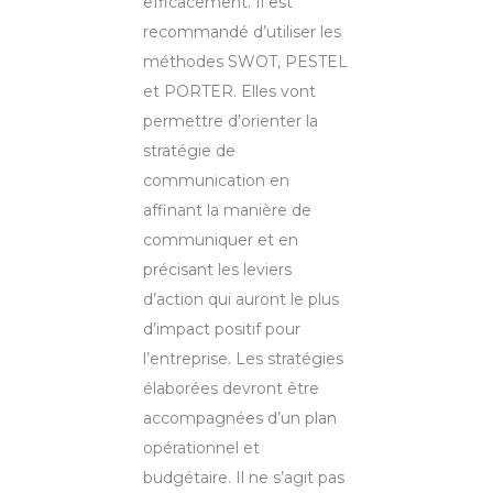
efficacement. Il est
recommandé d’utiliser les
méthodes SWOT, PESTEL
et PORTER. Elles vont
permettre d’orienter la
stratégie de
communication en
affinant la manière de
communiquer et en
précisant les leviers
d’action qui auront le plus
d’impact positif pour
l’entreprise. Les stratégies
élaborées devront être
accompagnées d’un plan
opérationnel et
budgétaire. Il ne s’agit pas